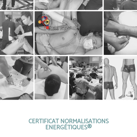
CERTIFICAT NORMALISATIONS
ENERGÉTIQUES®