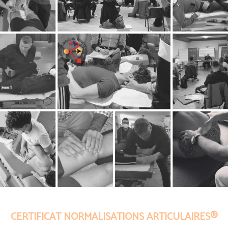
CERTIFICAT NORMALISATIONS ARTICULAIRES®