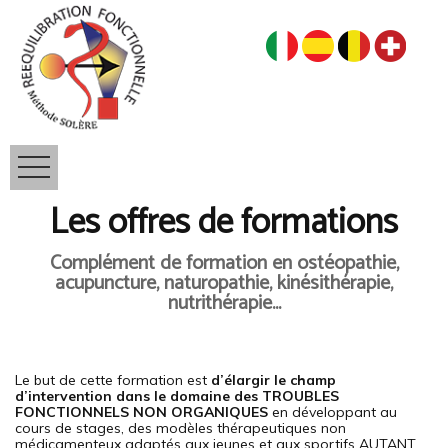
Les offres de formations
Complément de formation en ostéopathie,
acupuncture, naturopathie, kinésithérapie,
nutrithérapie...
Le but de cette formation est
d’élargir le champ
d’intervention dans le domaine des TROUBLES
FONCTIONNELS NON ORGANIQUES
en développant au
cours de stages, des modèles thérapeutiques non
médicamenteux adaptés aux jeunes et aux sportifs AUTANT