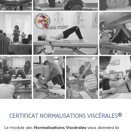
CERTIFICAT NORMALISATIONS VISCÉRALES®
Le module des
Normalisations Viscérales
vous donnera la